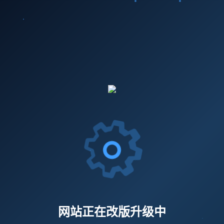
网站正在改版升级中