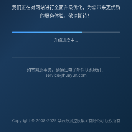
我们正在对网站进行全面升级优化，为您带来更优质
的服务体验，敬请期待！
升级进度中...
如有紧急事务，请通过电子邮件联系我们：
service@huayun.com
Copyright © 2008-2025 华云数据控股集团有限公司 版权所有